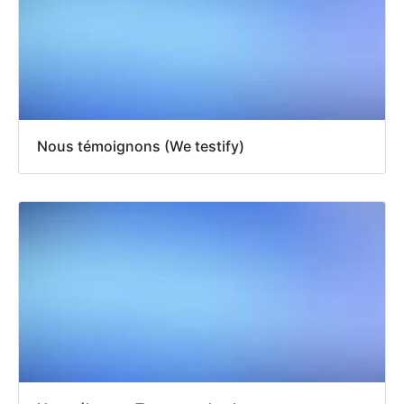
Nous témoignons (We testify)