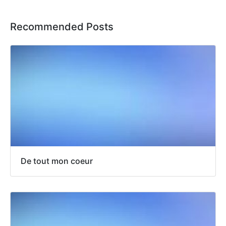
Recommended Posts
De tout mon coeur