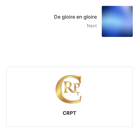
De gloire en gloire
Next
CRPT