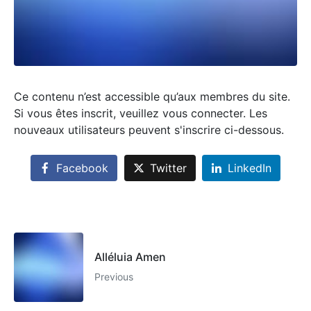
Ce contenu n’est accessible qu’aux membres du site.
Si vous êtes inscrit, veuillez vous connecter. Les
nouveaux utilisateurs peuvent s'inscrire ci-dessous.
Facebook
Twitter
LinkedIn
Alléluia Amen
Previous