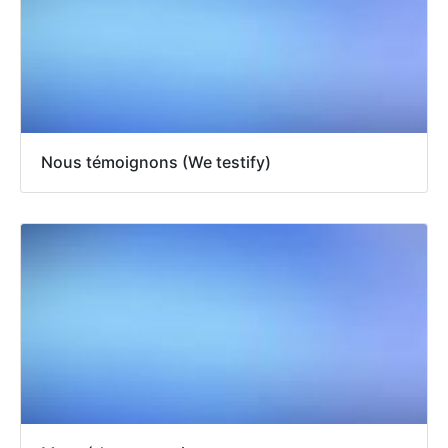
Nous témoignons (We testify)