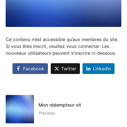
Ce contenu n’est accessible qu’aux membres du site.
Si vous êtes inscrit, veuillez vous connecter. Les
nouveaux utilisateurs peuvent s'inscrire ci-dessous.
Facebook
Twitter
LinkedIn
Mon rédempteur vit
Previous