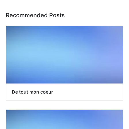
Recommended Posts
De tout mon coeur