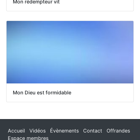
Mon rédempteur vit
Mon Dieu est formidable
Accueil
Vidéos
Évènements
Contact
Offrandes
Espace membres