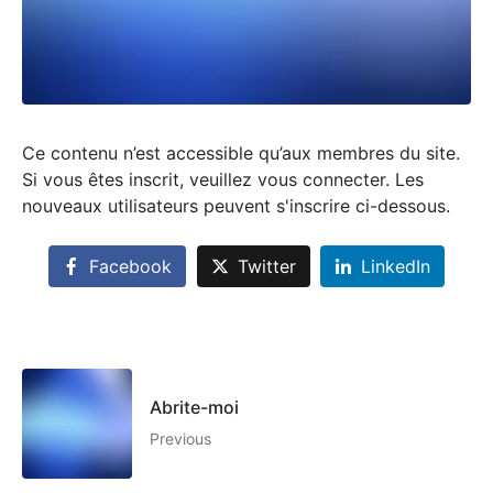
Ce contenu n’est accessible qu’aux membres du site.
Si vous êtes inscrit, veuillez vous connecter. Les
nouveaux utilisateurs peuvent s'inscrire ci-dessous.
Facebook
Twitter
LinkedIn
Abrite-moi
Previous