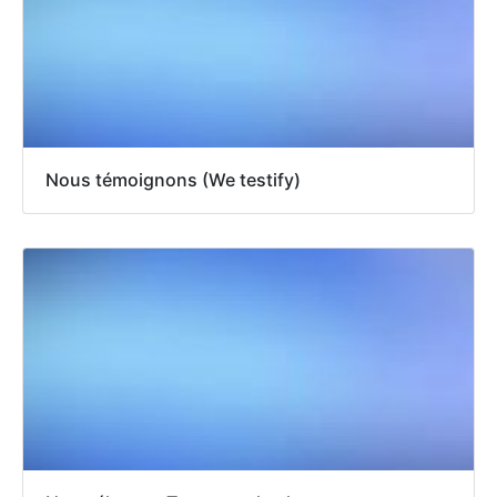
Nous témoignons (We testify)