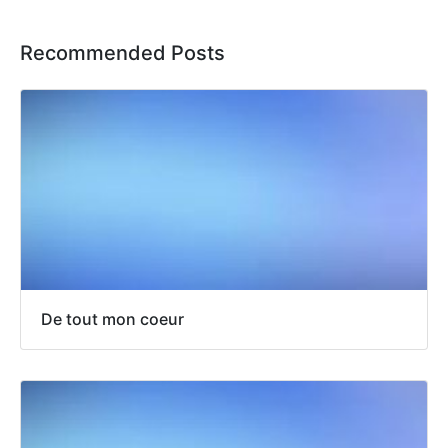
Recommended Posts
De tout mon coeur