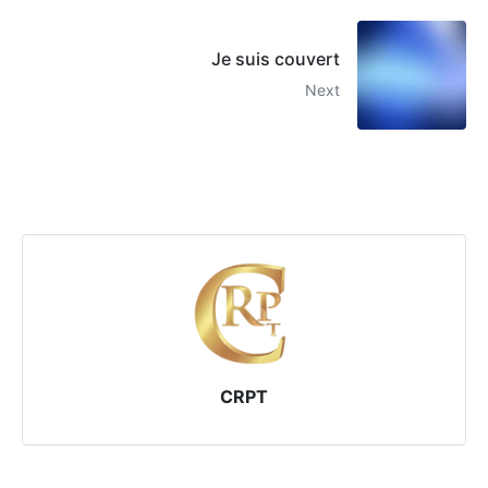
Je suis couvert
Next
CRPT