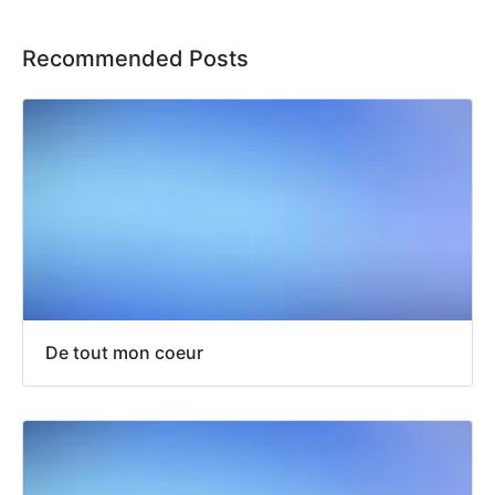
Recommended Posts
De tout mon coeur