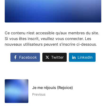
Ce contenu n’est accessible qu’aux membres du site.
Si vous êtes inscrit, veuillez vous connecter. Les
nouveaux utilisateurs peuvent s'inscrire ci-dessous.
Facebook
Twitter
LinkedIn
Je me réjouis (Rejoice)
Previous