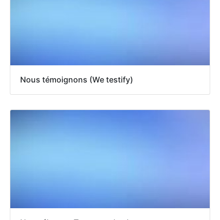
Nous témoignons (We testify)