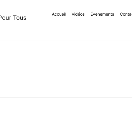
Accueil
Vidéos
Évènements
Conta
 Pour Tous