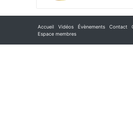
Accueil
Vidéos
Évènements
Contact
Espace membres