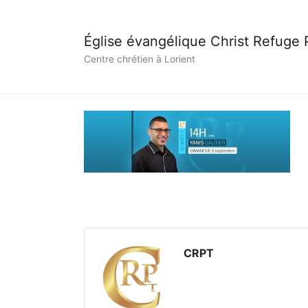
Église évangélique Christ Refuge
Centre chrétien à Lorient
CRPT