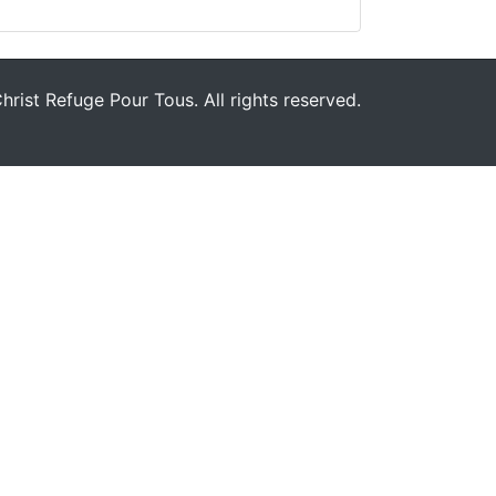
rist Refuge Pour Tous. All rights reserved.