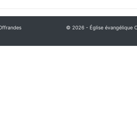
Offrandes
© 2026 - Église évangélique Ch