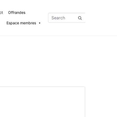
ct
Offrandes
Espace membres