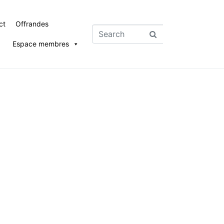
ct
Offrandes
Espace membres