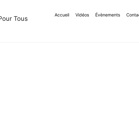
Accueil
Vidéos
Évènements
Conta
 Pour Tous