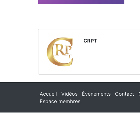
CRPT
Accueil
Vidéos
Évènements
Contact
Espace membres