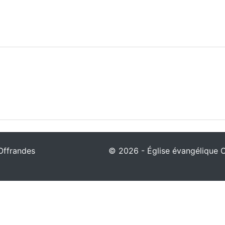
Offrandes
© 2026 - Église évangélique Ch