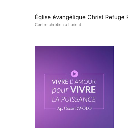
Église évangélique Christ Refuge
Centre chrétien à Lorient