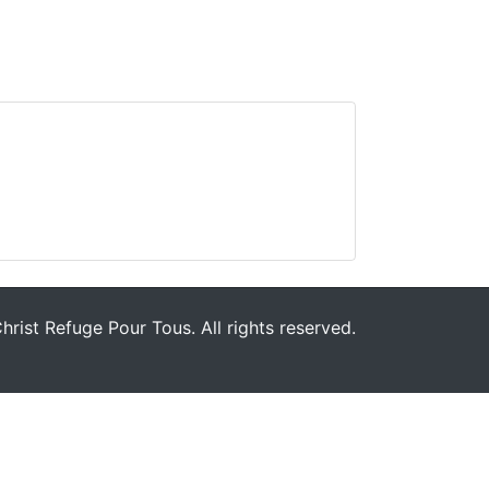
rist Refuge Pour Tous. All rights reserved.