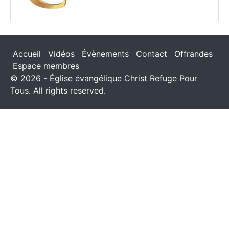
Accueil
Vidéos
Évènements
Contact
Offrandes
Espace membres
© 2026 - Église évangélique Christ Refuge Pour
Tous. All rights reserved.