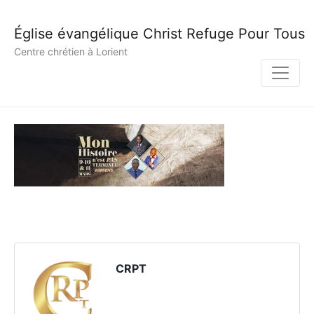
Église évangélique Christ Refuge Pour Tous
Centre chrétien à Lorient
CRPT