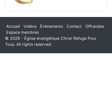
Accueil
Vidéos
Évènements
Contact
Offrandes
Espace membres
© 2026 - Église évangélique Christ Refuge Pour
Tous. All rights reserved.