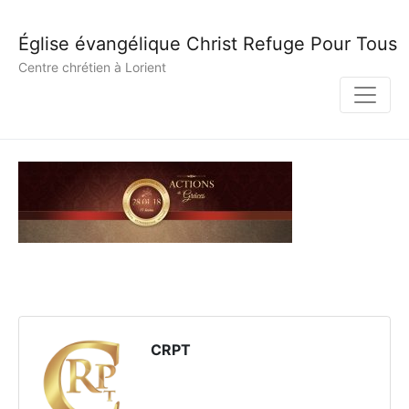
Église évangélique Christ Refuge Pour Tous
Centre chrétien à Lorient
CRPT