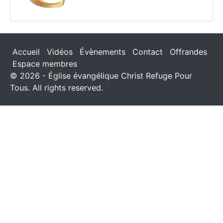
Accueil
Vidéos
Évènements
Contact
Offrandes
Espace membres
© 2026 - Église évangélique Christ Refuge Pour
Tous. All rights reserved.