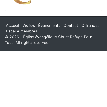
Accueil
Vidéos
Évènements
Contact
Offrandes
Espace membres
© 2026 - Église évangélique Christ Refuge Pour
Tous. All rights reserved.