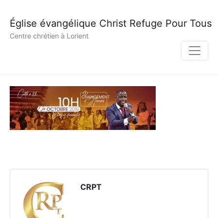
Église évangélique Christ Refuge Pour Tous
Centre chrétien à Lorient
CRPT