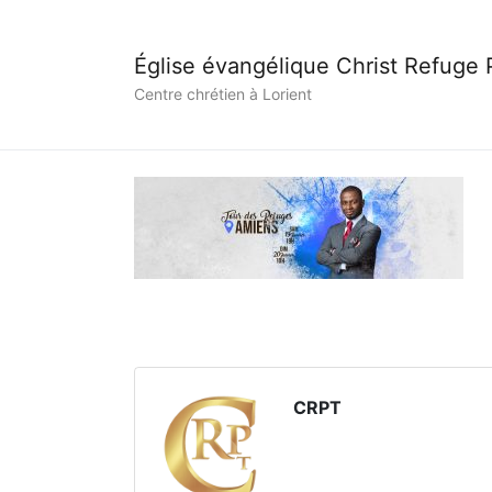
Église évangélique Christ Refuge
Centre chrétien à Lorient
CRPT