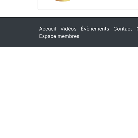
Accueil
Vidéos
Évènements
Contact
Espace membres