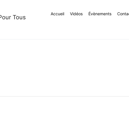
Accueil
Vidéos
Évènements
Conta
 Pour Tous