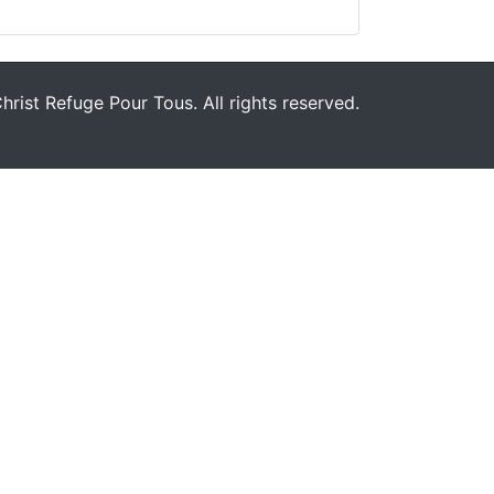
rist Refuge Pour Tous. All rights reserved.