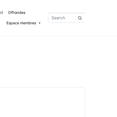
ct
Offrandes
Espace membres