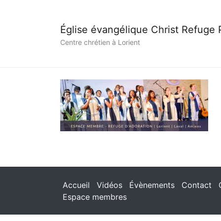
Église évangélique Christ Refuge
Centre chrétien à Lorient
Accueil
Vidéos
Évènements
Contact
Espace membres