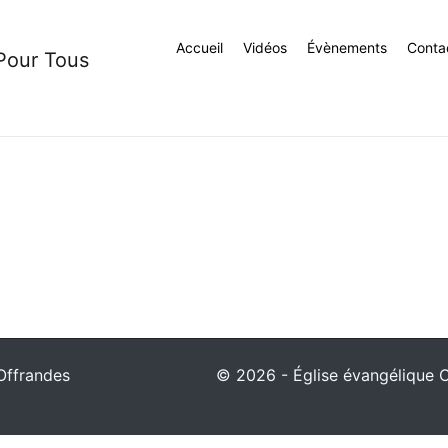
Accueil
Vidéos
Évènements
Conta
 Pour Tous
Offrandes
© 2026 - Église évangélique Ch