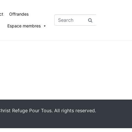
ct
Offrandes
Espace membres
rist Refuge Pour Tous. All rights reserved.