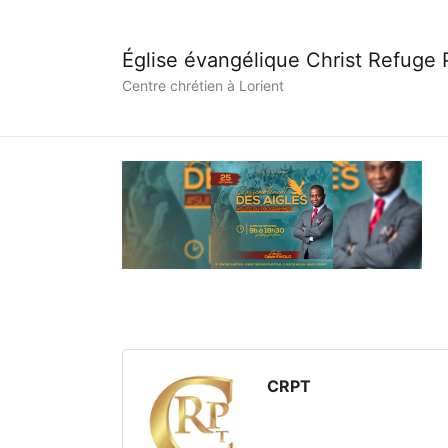
Église évangélique Christ Refuge
Centre chrétien à Lorient
CRPT