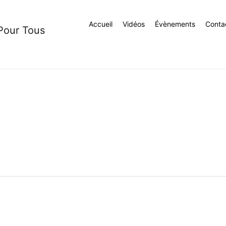
Accueil
Vidéos
Évènements
Conta
 Pour Tous