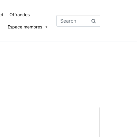
ct
Offrandes
Espace membres