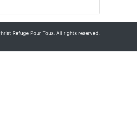
rist Refuge Pour Tous. All rights reserved.