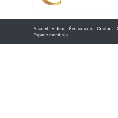
Accueil
Vidéos
Évènements
Contact
Espace membres