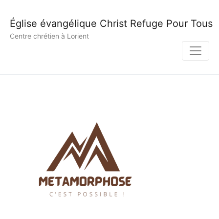
Église évangélique Christ Refuge Pour Tous
Centre chrétien à Lorient