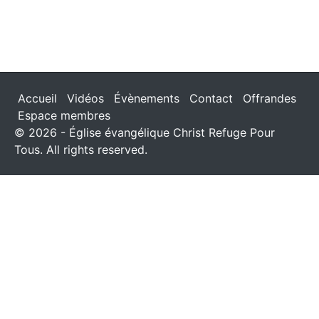
Accueil
Vidéos
Évènements
Contact
Offrandes
Espace membres
© 2026 - Église évangélique Christ Refuge Pour
Tous. All rights reserved.