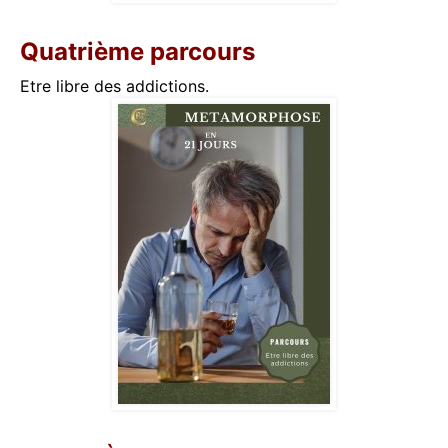
Quatrième
parcours
Etre libre des addictions.