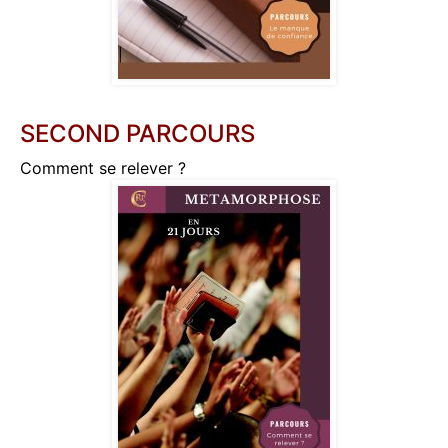
SECOND PARCOURS
Comment se relever ?