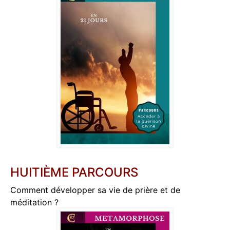
HUITIÈME PARCOURS
Comment développer sa vie de prière et de
méditation ?