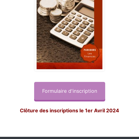
Formulaire d'inscription
Clôture des inscriptions le 1er Avril 2024