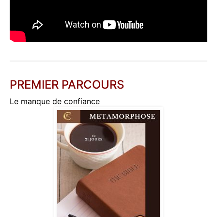
PREMIER PARCOURS
Le manque de confiance