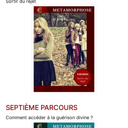
Sortir du rejet
SEPTIÈME PARCOURS
Comment accéder à la guérison divine ?