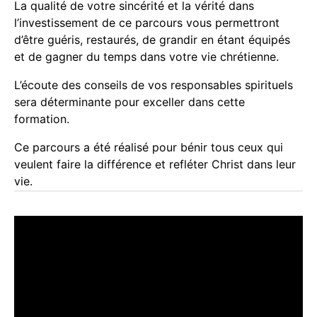
La qualité de votre sincérité et la vérité dans
l’investissement de ce parcours vous permettront
d’être guéris, restaurés, de grandir en étant équipés
et de gagner du temps dans votre vie chrétienne.
L’écoute des conseils de vos responsables spirituels
sera déterminante pour exceller dans cette
formation.
Ce parcours a été réalisé pour bénir tous ceux qui
veulent faire la différence et refléter Christ dans leur
vie.