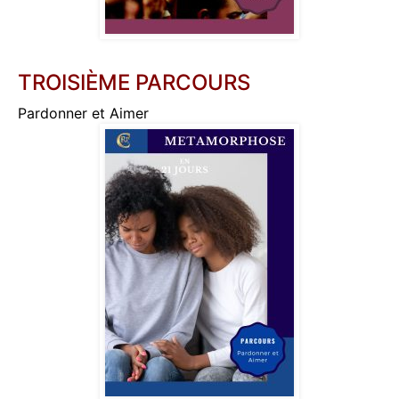
TROISIÈME PARCOURS
Pardonner et Aimer