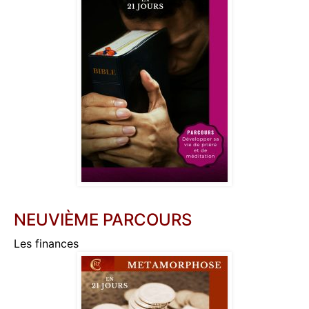
NEUVIÈME PARCOURS
Les finances