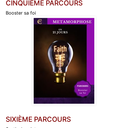
CINQUIÈME PARCOURS
Booster sa foi
SIXIÈME PARCOURS