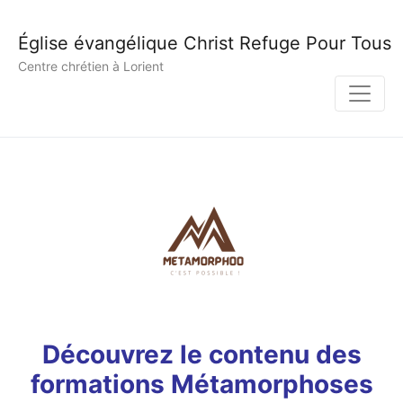
Église évangélique Christ Refuge Pour Tous
Centre chrétien à Lorient
Découvrez le contenu des
formations Métamorphoses