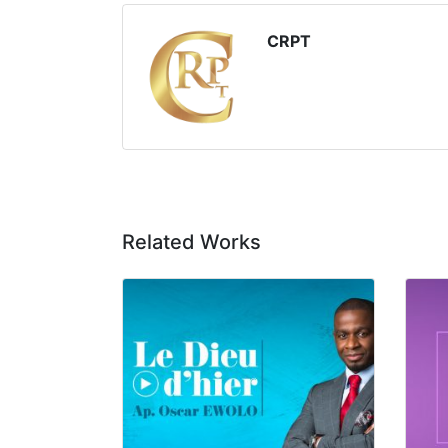
CRPT
Related Works