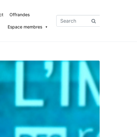
ct
Offrandes
Espace membres