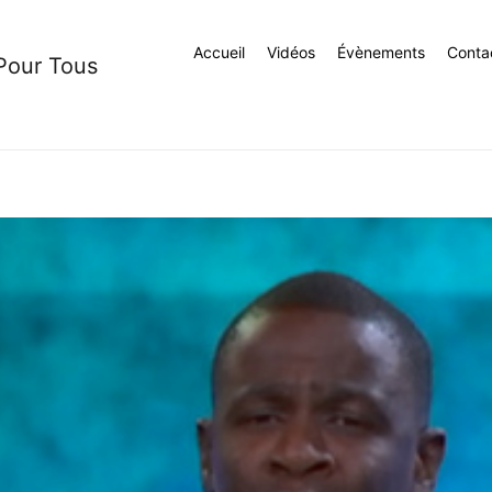
Accueil
Vidéos
Évènements
Conta
 Pour Tous