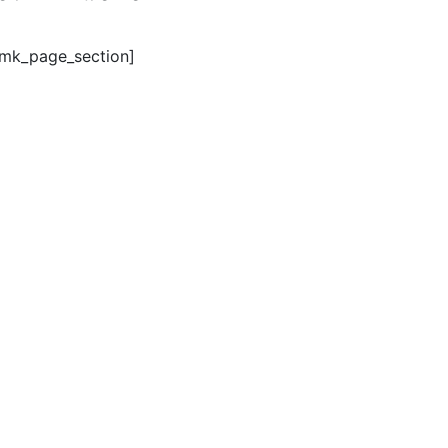
/mk_page_section]