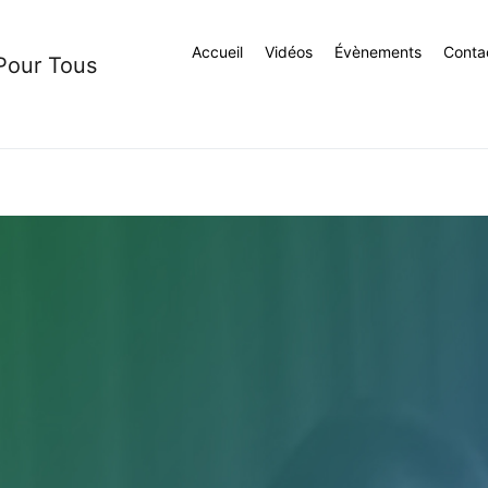
Accueil
Vidéos
Évènements
Conta
 Pour Tous