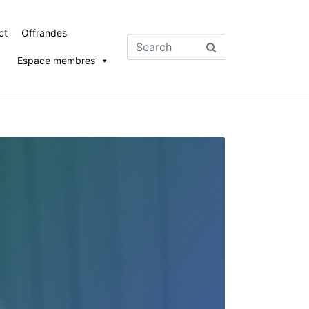
ct
Offrandes
Espace membres