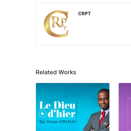
CRPT
Related Works