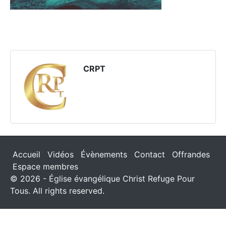
CRPT
Accueil
Vidéos
Évènements
Contact
Offrandes
Espace membres
© 2026 - Église évangélique Christ Refuge Pour
Tous. All rights reserved.