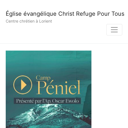
Église évangélique Christ Refuge Pour Tous
Centre chrétien à Lorient