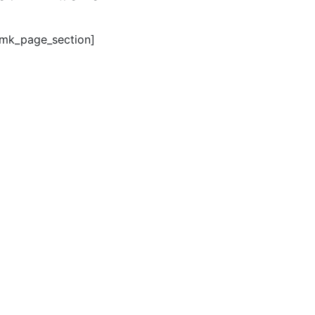
/mk_page_section]