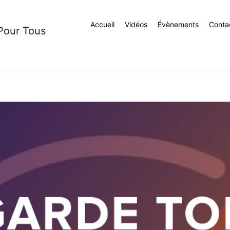
Accueil
Vidéos
Évènements
Conta
 Pour Tous