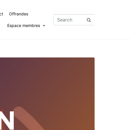
ct
Offrandes
Espace membres