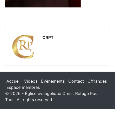
CRPT
Accueil
Vidéos
Évènements
Contact
Offrandes
Espace membres
© 2026 - Église évangélique Christ Refuge Pour
Tous. All rights reserved.