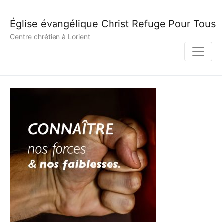
Église évangélique Christ Refuge Pour Tous
Centre chrétien à Lorient