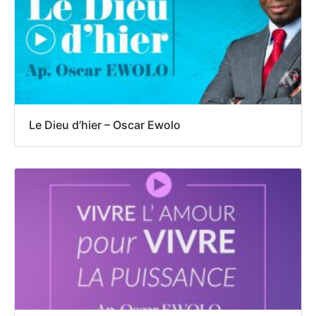
Le Dieu d’hier – Oscar Ewolo