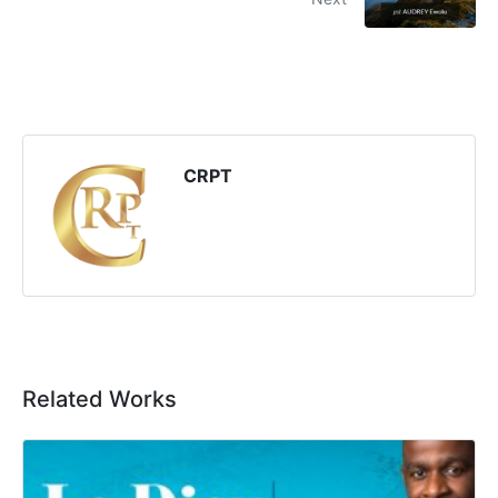
CRPT
Related Works