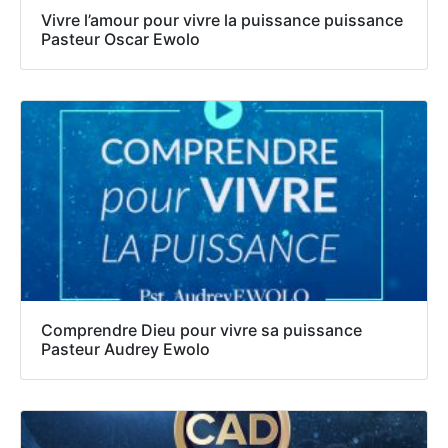
Vivre l’amour pour vivre la puissance puissance
Pasteur Oscar Ewolo
Comprendre Dieu pour vivre sa puissance
Pasteur Audrey Ewolo