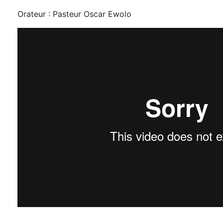
Orateur : Pasteur Oscar Ewolo