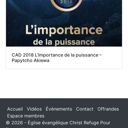
CAD 2018 L’importance de la puissance –
Papytcho Akiewa
Accueil
Vidéos
Évènements
Contact
Offrandes
Espace membres
© 2026 - Église évangélique Christ Refuge Pour