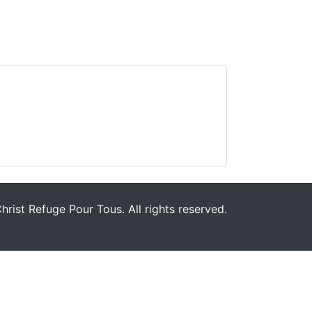
rist Refuge Pour Tous. All rights reserved.