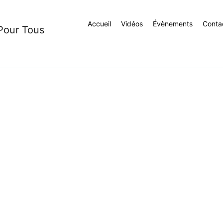
Accueil
Vidéos
Évènements
Conta
 Pour Tous