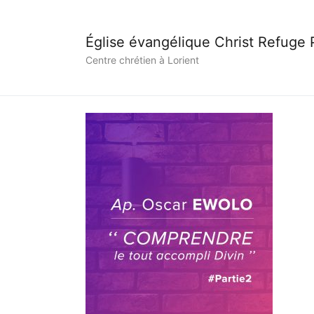
Église évangélique Christ Refuge
Centre chrétien à Lorient