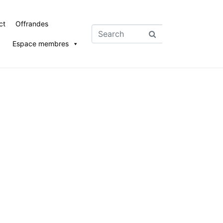
ct
Offrandes
Espace membres