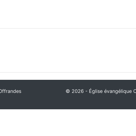
Offrandes
© 2026 - Église évangélique Ch