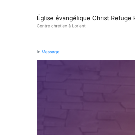
Église évangélique Christ Refuge
Centre chrétien à Lorient
In
Message