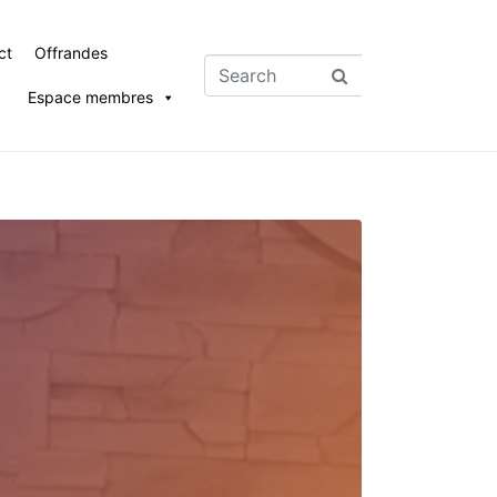
ct
Offrandes
Espace membres