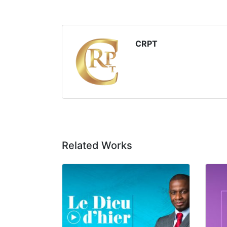
CRPT
Related Works