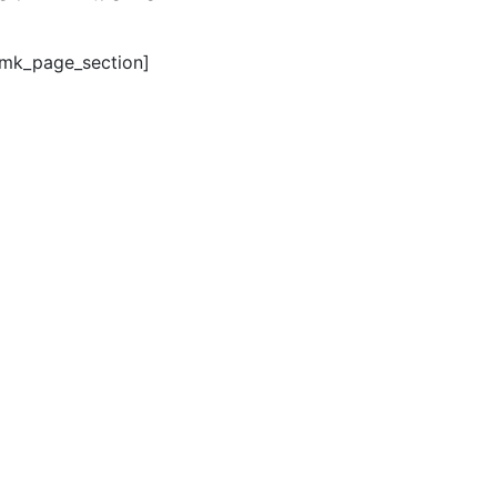
/mk_page_section]