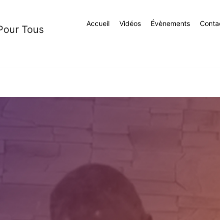
Accueil
Vidéos
Évènements
Conta
 Pour Tous