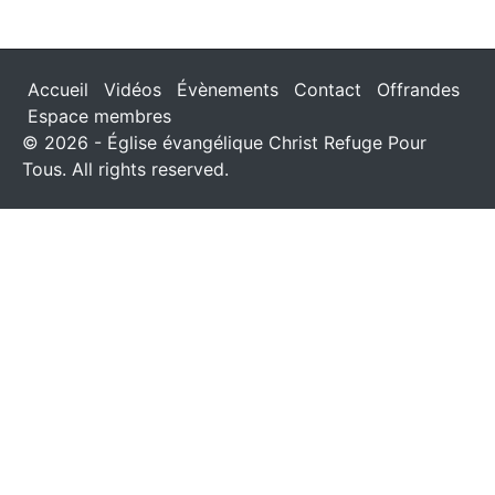
Accueil
Vidéos
Évènements
Contact
Offrandes
Espace membres
© 2026 - Église évangélique Christ Refuge Pour
Tous. All rights reserved.