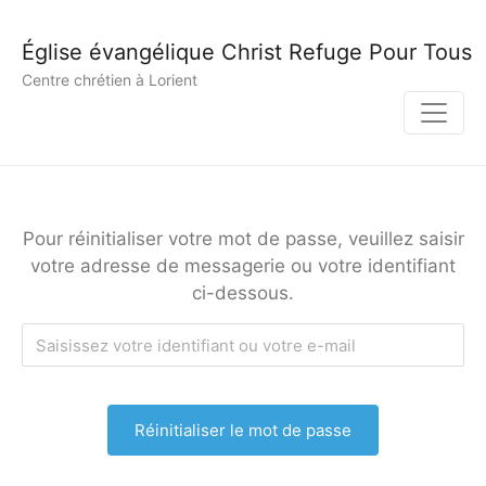
Église évangélique Christ Refuge Pour Tous
Centre chrétien à Lorient
Pour réinitialiser votre mot de passe, veuillez saisir
votre adresse de messagerie ou votre identifiant
ci-dessous.