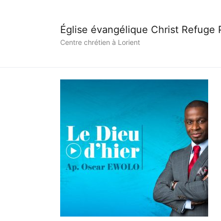
Église évangélique Christ Refuge
Centre chrétien à Lorient