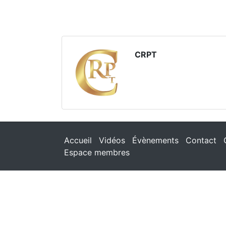
CRPT
Accueil
Vidéos
Évènements
Contact
Espace membres