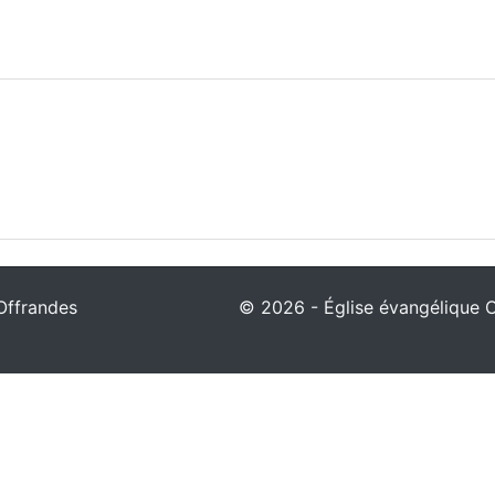
Offrandes
© 2026 - Église évangélique Ch