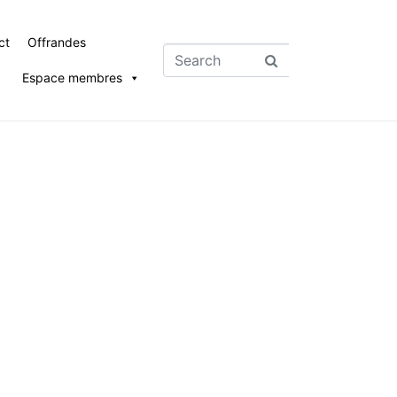
ct
Offrandes
Espace membres