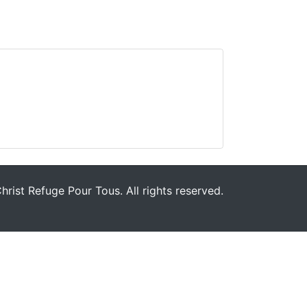
rist Refuge Pour Tous. All rights reserved.