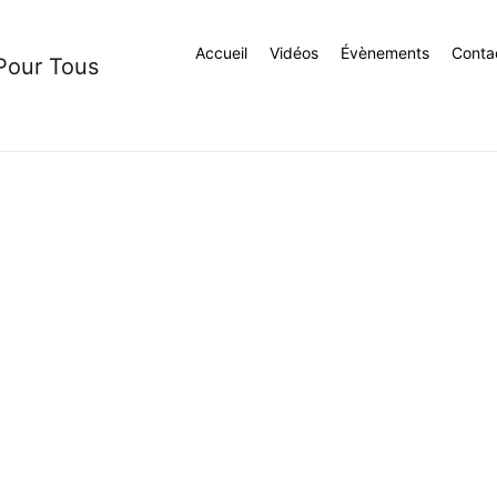
Accueil
Vidéos
Évènements
Conta
 Pour Tous