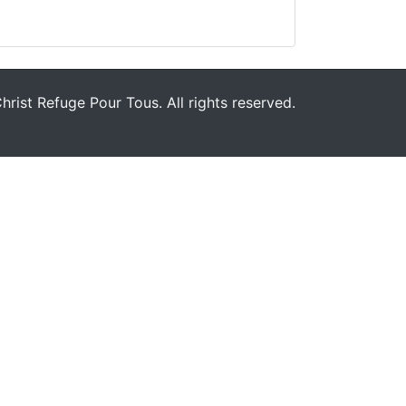
rist Refuge Pour Tous. All rights reserved.