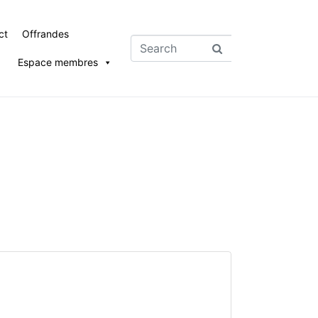
ct
Offrandes
Espace membres