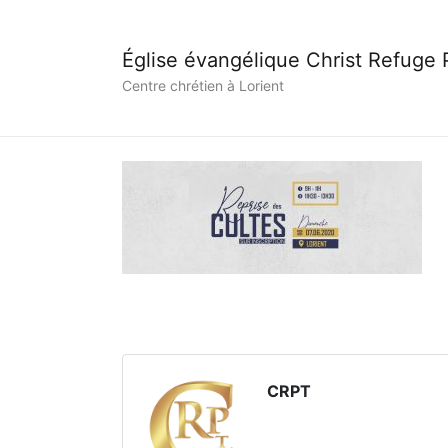
Église évangélique Christ Refuge
Centre chrétien à Lorient
CRPT