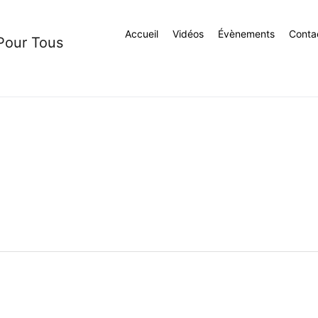
Accueil
Vidéos
Évènements
Conta
 Pour Tous