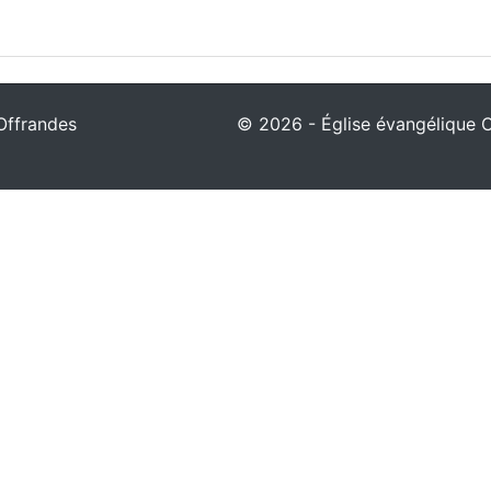
Offrandes
© 2026 - Église évangélique Ch