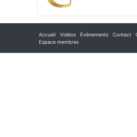
Accueil
Vidéos
Évènements
Contact
Espace membres