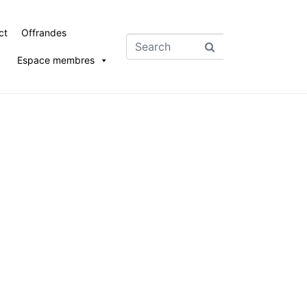
ct
Offrandes
Espace membres