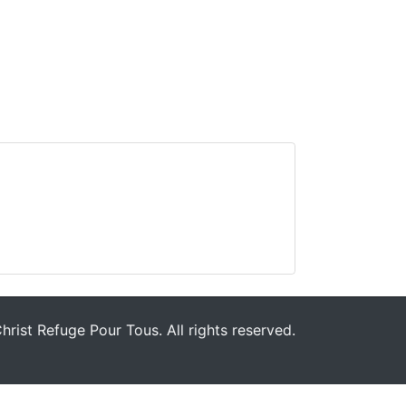
rist Refuge Pour Tous. All rights reserved.