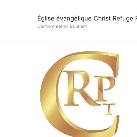
Église évangélique Christ Refuge
Centre chrétien à Lorient