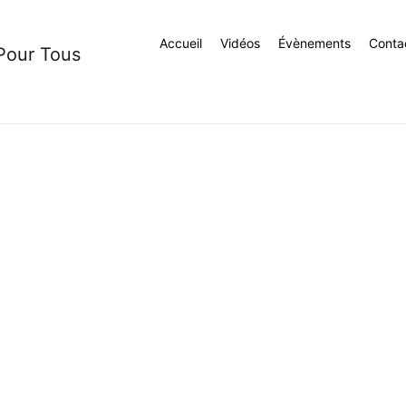
Accueil
Vidéos
Évènements
Conta
 Pour Tous