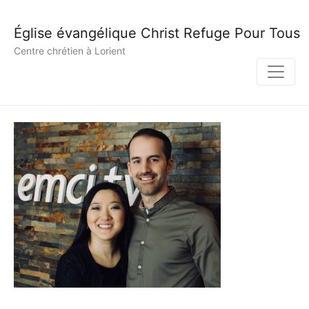
Église évangélique Christ Refuge Pour Tous
Centre chrétien à Lorient