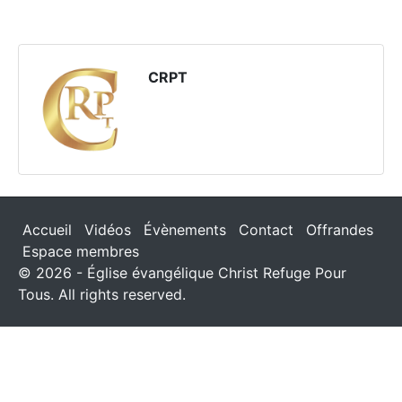
CRPT
Accueil
Vidéos
Évènements
Contact
Offrandes
Espace membres
© 2026 - Église évangélique Christ Refuge Pour
Tous. All rights reserved.