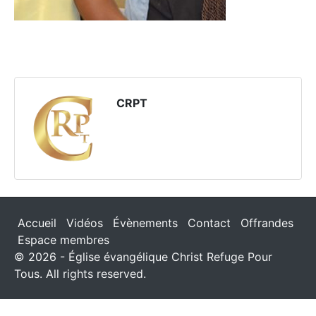
CRPT
Accueil
Vidéos
Évènements
Contact
Offrandes
Espace membres
© 2026 - Église évangélique Christ Refuge Pour
Tous. All rights reserved.