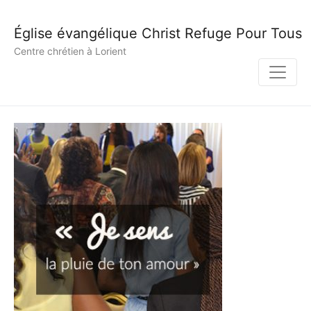
Église évangélique Christ Refuge Pour Tous
Centre chrétien à Lorient