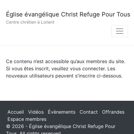
Église évangélique Christ Refuge Pour Tous
Centre chrétien à Lorient
Ce contenu n’est accessible qu’aux membres du site.
Si vous êtes inscrit, veuillez vous connecter. Les
nouveaux utilisateurs peuvent s'inscrire ci-dessous.
Accueil
Vidéos
Évènements
Contact
Offrandes
Espace membres
© 2026 - Église évangélique Christ Refuge Pour
Tous. All rights reserved.