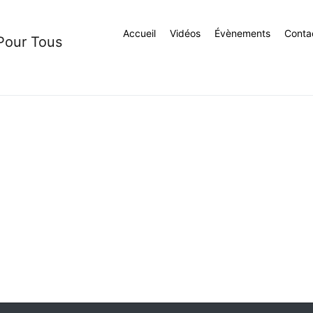
Accueil
Vidéos
Évènements
Conta
 Pour Tous