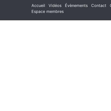
Accueil
Vidéos
Évènements
Contact
Espace membres