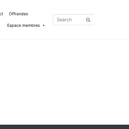
ct
Offrandes
Espace membres