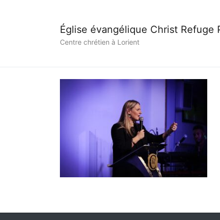
Église évangélique Christ Refuge
Centre chrétien à Lorient