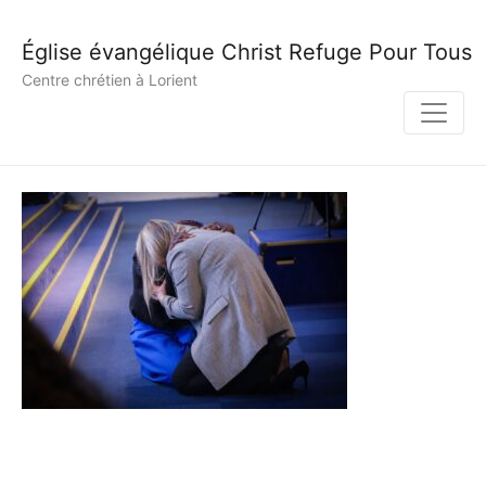
Église évangélique Christ Refuge Pour Tous
Centre chrétien à Lorient