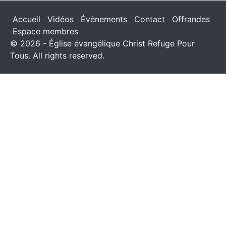
Accueil
Vidéos
Évènements
Contact
Offrandes
Espace membres
© 2026 - Église évangélique Christ Refuge Pour
Tous. All rights reserved.