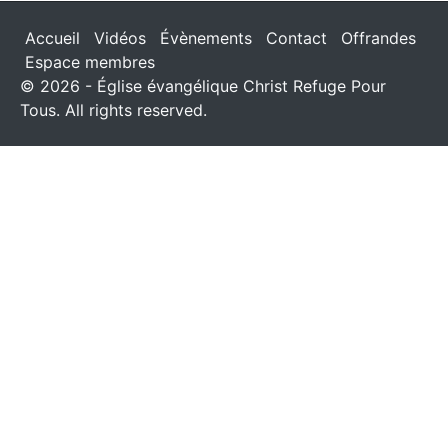
Accueil
Vidéos
Évènements
Contact
Offrandes
Espace membres
© 2026 - Église évangélique Christ Refuge Pour
Tous. All rights reserved.