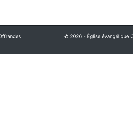
Offrandes
© 2026 - Église évangélique Ch