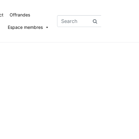
ct
Offrandes
Espace membres