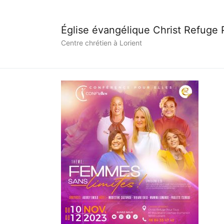
Église évangélique Christ Refuge
Centre chrétien à Lorient