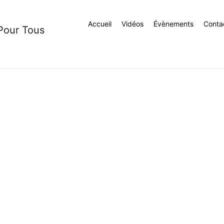
Accueil
Vidéos
Évènements
Conta
 Pour Tous