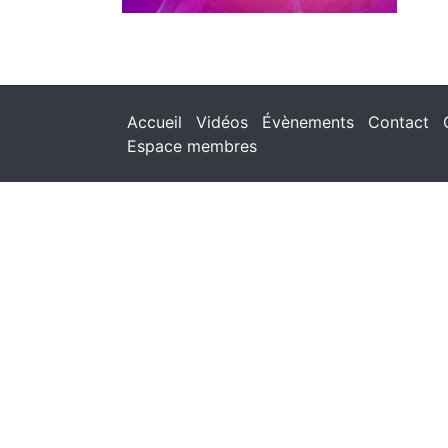
Accueil
Vidéos
Évènements
Contact
Espace membres