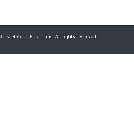
rist Refuge Pour Tous. All rights reserved.