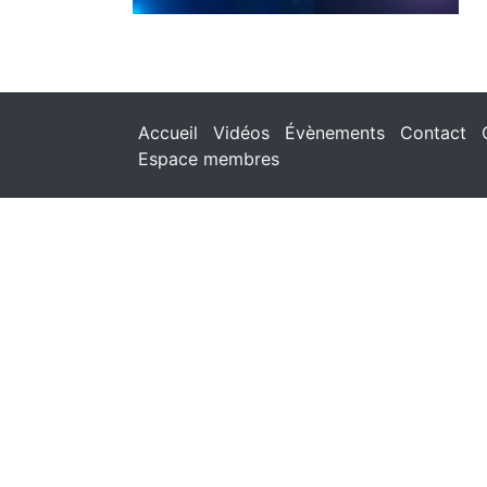
Accueil
Vidéos
Évènements
Contact
Espace membres