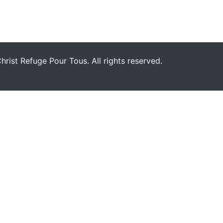
rist Refuge Pour Tous. All rights reserved.