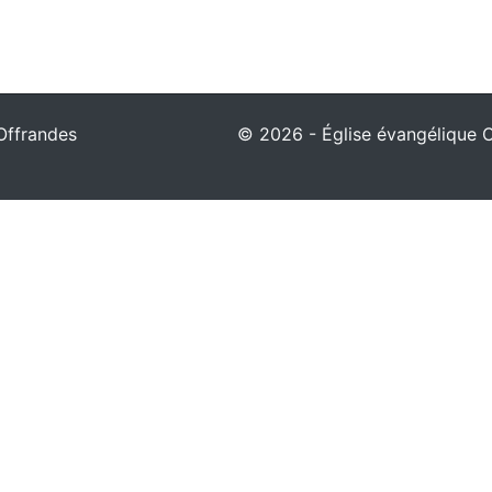
Offrandes
© 2026 - Église évangélique Ch