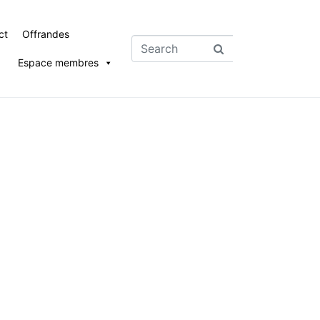
ct
Offrandes
Espace membres