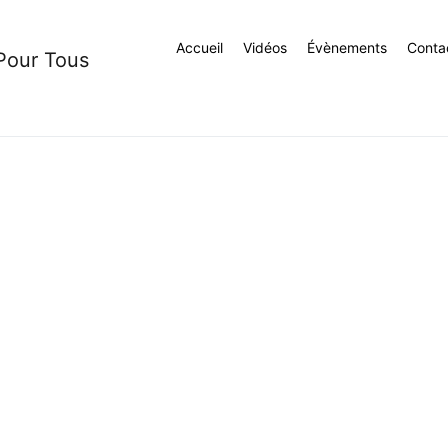
Accueil
Vidéos
Évènements
Conta
 Pour Tous