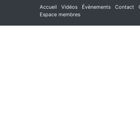
Accueil
Vidéos
Évènements
Contact
Espace membres