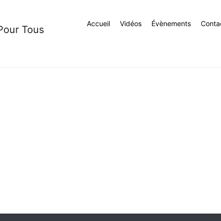
Accueil
Vidéos
Évènements
Conta
 Pour Tous