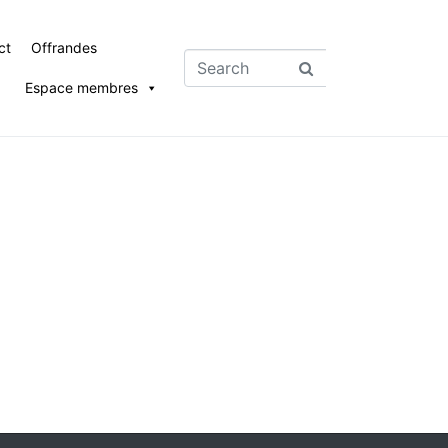
ct
Offrandes
Espace membres