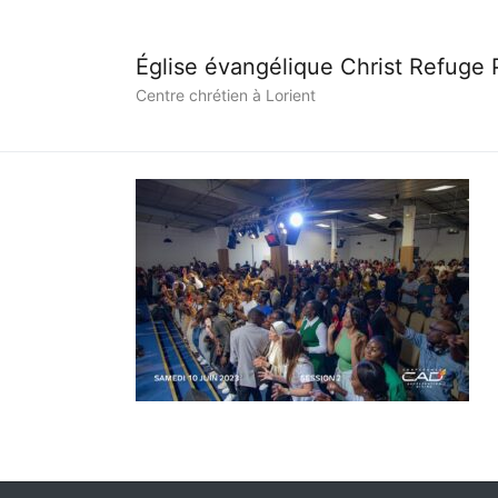
Église évangélique Christ Refuge
Centre chrétien à Lorient