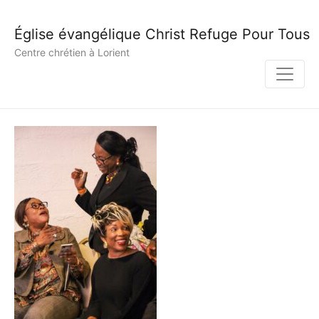
Église évangélique Christ Refuge Pour Tous
Centre chrétien à Lorient