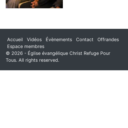
Accueil
Vidéos
Évènements
Contact
Offrandes
Espace membres
© 2026 - Église évangélique Christ Refuge Pour
Tous. All rights reserved.