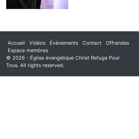
Accueil
Vidéos
Évènements
Contact
Offrandes
Espace membres
© 2026 - Église évangélique Christ Refuge Pour
Tous. All rights reserved.