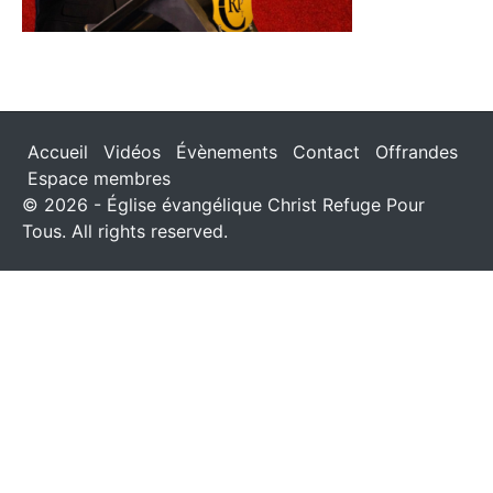
Accueil
Vidéos
Évènements
Contact
Offrandes
Espace membres
© 2026 - Église évangélique Christ Refuge Pour
Tous. All rights reserved.