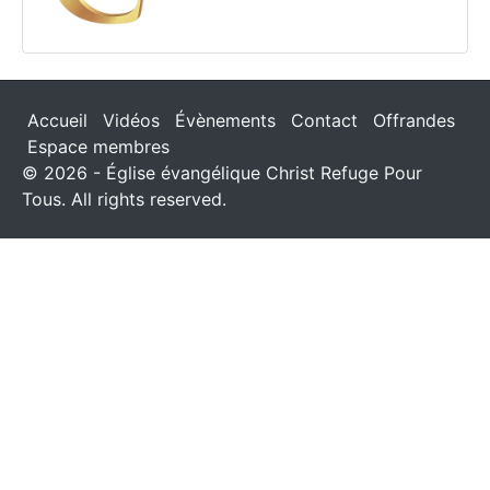
Accueil
Vidéos
Évènements
Contact
Offrandes
Espace membres
© 2026 - Église évangélique Christ Refuge Pour
Tous. All rights reserved.