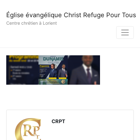
Église évangélique Christ Refuge Pour Tous
Centre chrétien à Lorient
CRPT