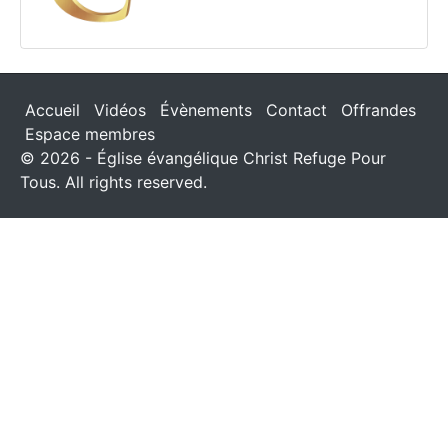
Accueil
Vidéos
Évènements
Contact
Offrandes
Espace membres
© 2026 - Église évangélique Christ Refuge Pour
Tous. All rights reserved.