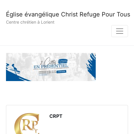
Église évangélique Christ Refuge Pour Tous
Centre chrétien à Lorient
CRPT