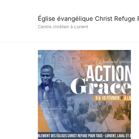
Église évangélique Christ Refuge
Centre chrétien à Lorient