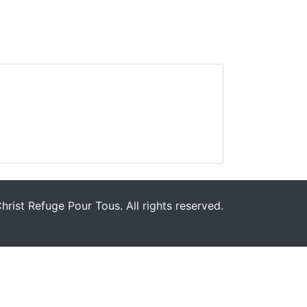
rist Refuge Pour Tous. All rights reserved.