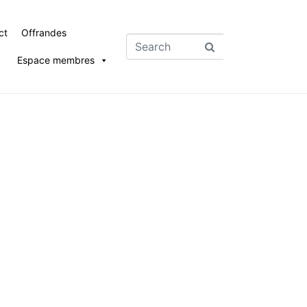
ct
Offrandes
Espace membres