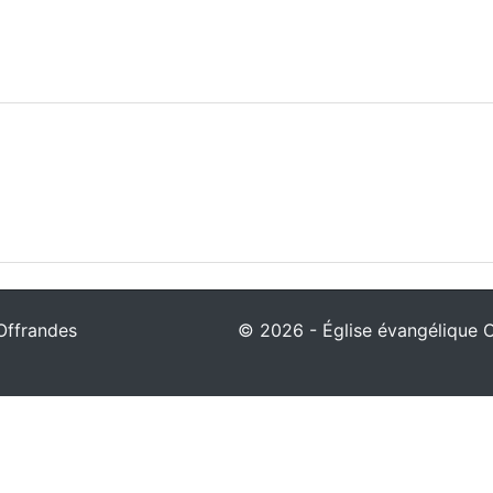
Offrandes
© 2026 - Église évangélique Ch