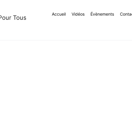
Accueil
Vidéos
Évènements
Conta
 Pour Tous