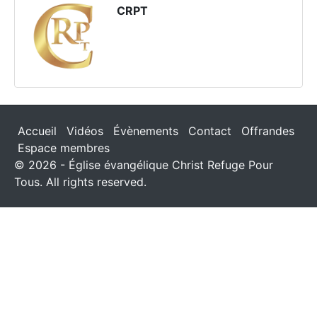
CRPT
Accueil
Vidéos
Évènements
Contact
Offrandes
Espace membres
© 2026 - Église évangélique Christ Refuge Pour
Tous. All rights reserved.