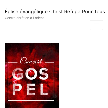
Église évangélique Christ Refuge Pour Tous
Centre chrétien à Lorient