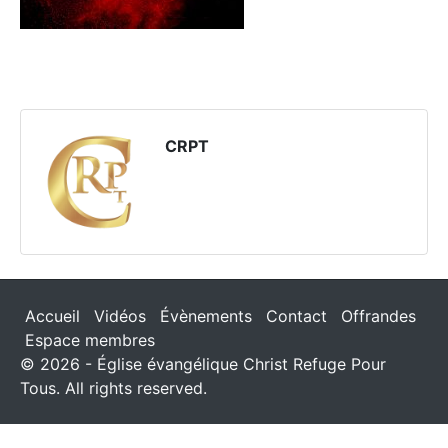
CRPT
Accueil
Vidéos
Évènements
Contact
Offrandes
Espace membres
© 2026 - Église évangélique Christ Refuge Pour
Tous. All rights reserved.