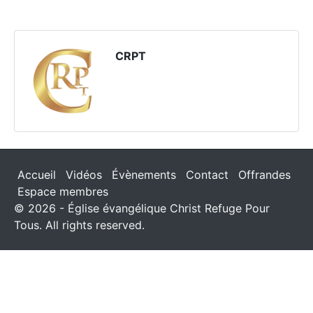
CRPT
Accueil
Vidéos
Évènements
Contact
Offrandes
Espace membres
© 2026 - Église évangélique Christ Refuge Pour
Tous. All rights reserved.