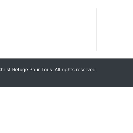
rist Refuge Pour Tous. All rights reserved.