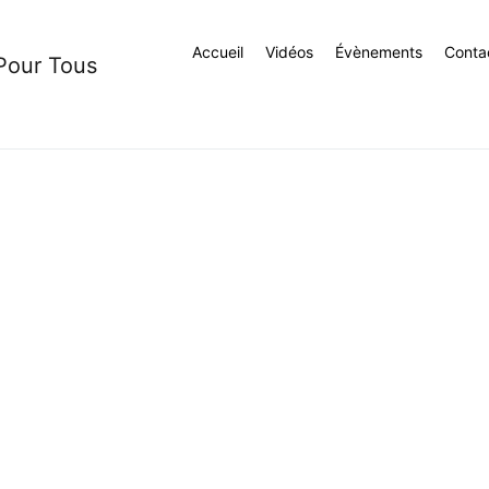
Accueil
Vidéos
Évènements
Conta
 Pour Tous