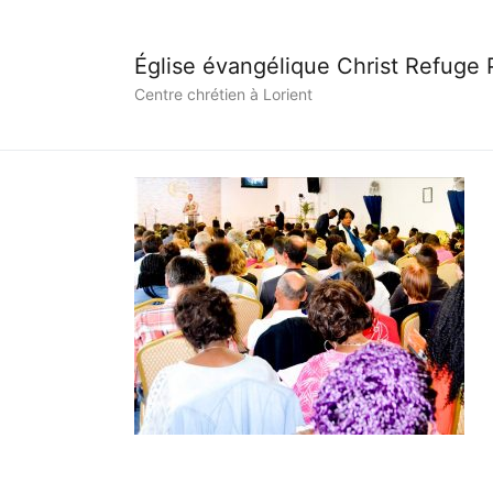
Église évangélique Christ Refuge
Centre chrétien à Lorient