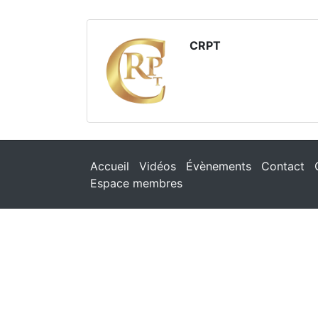
CRPT
Accueil
Vidéos
Évènements
Contact
Espace membres