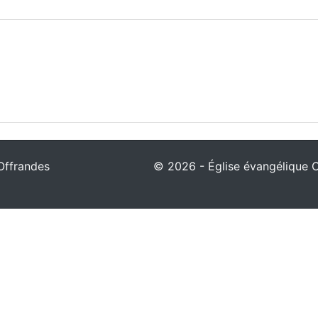
Offrandes
© 2026 - Église évangélique Ch