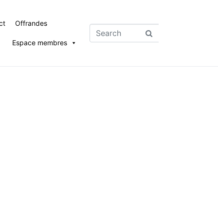
ct
Offrandes
Espace membres