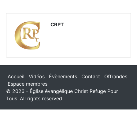
CRPT
Accueil
Vidéos
Évènements
Contact
Offrandes
Espace membres
© 2026 - Église évangélique Christ Refuge Pour
Tous. All rights reserved.