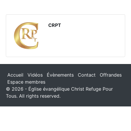
CRPT
Accueil
Vidéos
Évènements
Contact
Offrandes
Espace membres
© 2026 - Église évangélique Christ Refuge Pour
Tous. All rights reserved.