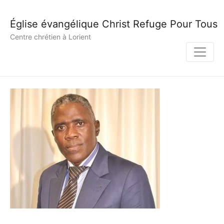
Église évangélique Christ Refuge Pour Tous
Centre chrétien à Lorient