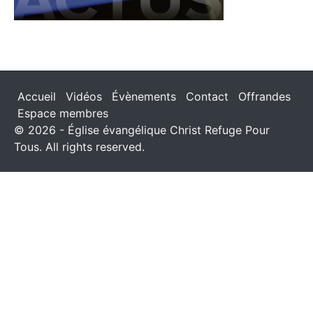
Accueil
Vidéos
Évènements
Contact
Offrandes
Espace membres
© 2026 - Église évangélique Christ Refuge Pour
Tous. All rights reserved.