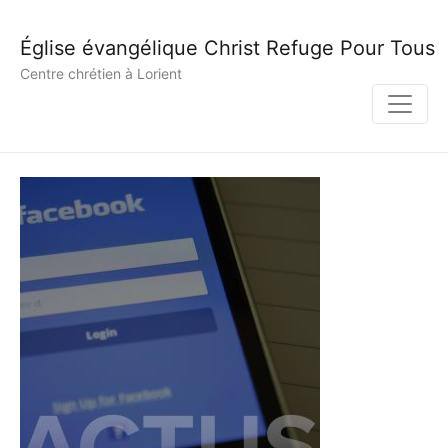
Église évangélique Christ Refuge Pour Tous
Centre chrétien à Lorient