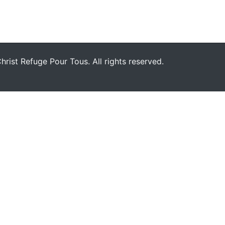
rist Refuge Pour Tous. All rights reserved.