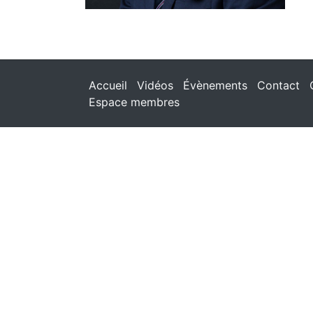
Accueil
Vidéos
Évènements
Contact
Espace membres