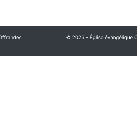
Offrandes
© 2026 - Église évangélique Ch