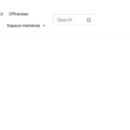
ct
Offrandes
Espace membres