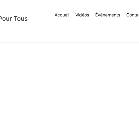
Accueil
Vidéos
Évènements
Conta
 Pour Tous